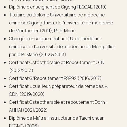
Diplôme d'enseignant de Qigong FEQGAE (2010)
Titulaire du Diplôme Universitaire de médecine
chinoise Qigong Tuina, de l'université de médecine
de Montpellier (2011), Pr. E. Marié
Chargé d'enseignement au D.U. de médecine
chinoise de l'université de médecine de Montpellier
par le Pr Marié (2012 & 2013)
Certificat Ostéothérapie et Reboutement OTN
(2012/2013)
Certificat G/Reboutement ESP.92 (2016/2017)
Certificat « cueilleur, préparateur de remèdes »,
CDN (2019/2020)
Certificat Ostéothérapie et reboutement Dorn -
AHHAI (2021/2022)
Diplôme de Maître-instructeur de Taïchi chuan
FECMC (2026)