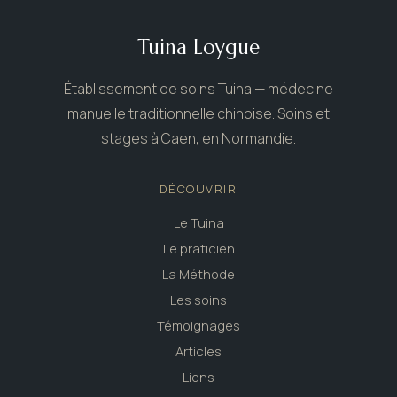
Tuina Loygue
Établissement de soins Tuina — médecine
manuelle traditionnelle chinoise. Soins et
stages à Caen, en Normandie.
DÉCOUVRIR
Le Tuina
Le praticien
La Méthode
Les soins
Témoignages
Articles
Liens