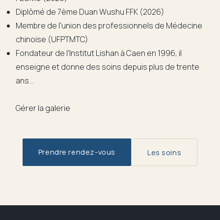
Diplômé de 7ème Duan Wushu FFK (2026)
Membre de l'union des professionnels de Médecine
chinoise (UFPTMTC)
Fondateur de l'Institut Lishan à Caen en 1996, il
enseigne et donne des soins depuis plus de trente
ans…
Gérer la galerie
Prendre rendez-vous
Les soins