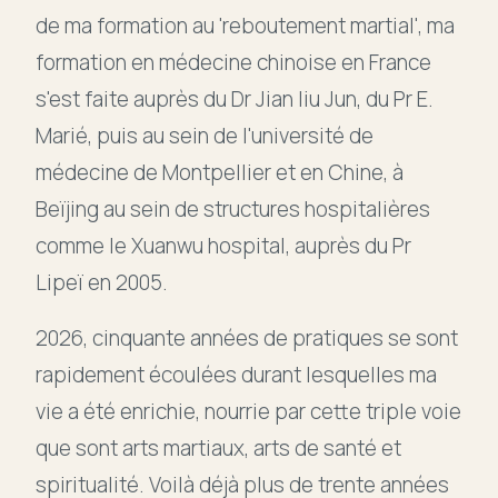
de ma formation au 'reboutement martial', ma
formation en médecine chinoise en France
s'est faite auprès du Dr Jian liu Jun, du Pr E.
Marié, puis au sein de l'université de
médecine de Montpellier et en Chine, à
Beïjing au sein de structures hospitalières
comme le Xuanwu hospital, auprès du Pr
Lipeï en 2005.
2026, cinquante années de pratiques se sont
rapidement écoulées durant lesquelles ma
vie a été enrichie, nourrie par cette triple voie
que sont arts martiaux, arts de santé et
spiritualité. Voilà déjà plus de trente années