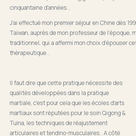
cinquantaine d'années…
J'ai effectué mon premier séjour en Chine dès 199
Taïwan, auprès de mon professeur de l'époque, 
traditionnel, qui a affermi mon choix d'épouser ce
thérapeutique...
Il faut dire que cette pratique nécessite des
qualités développées dans la pratique
martiale, c'est pour cela que les écoles d'arts
martiaux sont réputées pour le soin Qigong &
Tuina, les techniques de réajustement
articulaires et tendino-musculaires.. A côté