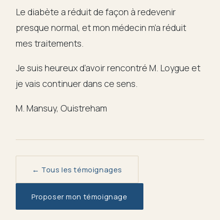
Le diabète a réduit de façon à redevenir
presque normal, et mon médecin m’a réduit
mes traitements.
Je suis heureux d’avoir rencontré M. Loygue et
je vais continuer dans ce sens.
M. Mansuy, Ouistreham
← Tous les témoignages
Proposer mon témoignage