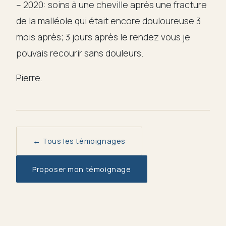
– 2020: soins à une cheville après une fracture
de la malléole qui était encore douloureuse 3
mois après; 3 jours après le rendez vous je
pouvais recourir sans douleurs.
Pierre.
← Tous les témoignages
Proposer mon témoignage