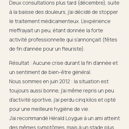
Deux consultations plus tard (décembre), suite
à la baisse des douleurs, j’ai décidé de stopper
le traitement médicamenteux. L’expérience
m’effrayait un peu, étant donnée la forte
activité professionnelle qui s’annonçait (fêtes
de fin d’année pour un fleuriste).
Résultat : Aucune crise durant la fin d’année et
un sentiment de bien-être général.
Nous sommes en juin 2012 : la situation est
toujours aussi bonne, j’ai même repris un peu
d’activité sportive, j’ai perdu cinq kilos et opté
pour une meilleure hygiène de vie.
J’ai recommandé Hérald Loygue à un ami atteint
des mêmes symptômes, mais à un stade plus