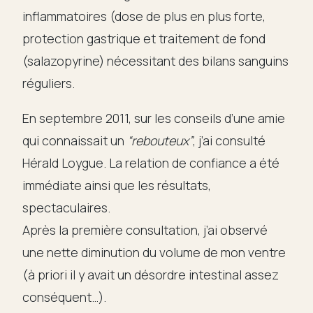
inflammatoires (dose de plus en plus forte,
protection gastrique et traitement de fond
(salazopyrine) nécessitant des bilans sanguins
réguliers.
En septembre 2011, sur les conseils d’une amie
qui connaissait un
“rebouteux”
, j’ai consulté
Hérald Loygue. La relation de confiance a été
immédiate ainsi que les résultats,
spectaculaires.
Après la première consultation, j’ai observé
une nette diminution du volume de mon ventre
(à priori il y avait un désordre intestinal assez
conséquent…).