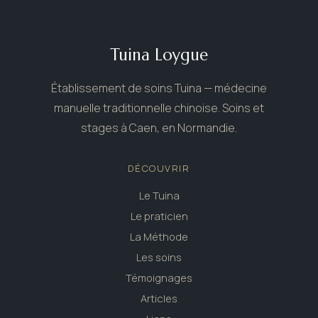
Tuina Loygue
Établissement de soins Tuina — médecine
manuelle traditionnelle chinoise. Soins et
stages à Caen, en Normandie.
DÉCOUVRIR
Le Tuina
Le praticien
La Méthode
Les soins
Témoignages
Articles