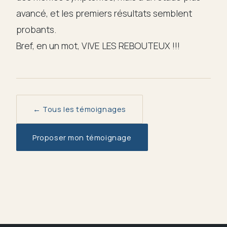
avancé, et les premiers résultats semblent
probants.
Bref, en un mot, VIVE LES REBOUTEUX !!!
← Tous les témoignages
Proposer mon témoignage