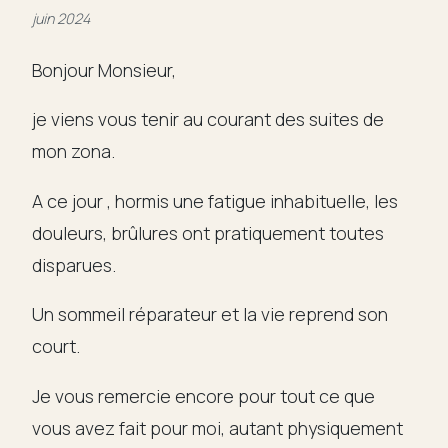
juin 2024
Témoignages
Bonjour Monsieur,
Articles
je viens vous tenir au courant des suites de
mon zona.
Liens
A ce jour , hormis une fatigue inhabituelle, les
Contact
douleurs, brûlures ont pratiquement toutes
disparues.
Un sommeil réparateur et la vie reprend son
court.
Je vous remercie encore pour tout ce que
vous avez fait pour moi, autant physiquement