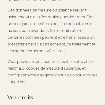
Ces données de mesure d'audience servent
uniquement à des fins statistiques internes. Elles
ne sont jamais utilisées à des fins publicitaires et
ne sont pas revendues. Selon l'outil retenu,
certaines données peuvent être transmises à un
prestataire tiers ; le cas échéant, ce traitement et
ses garanties seront précisés ici.
Vous pouvez à tout moment modifier votre choix
relatif aux cookies de mesure d'audience, et
configurer votre navigateur pour les bloquer ou les
supprimer.
Vos droits