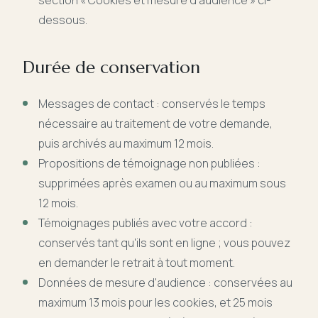
section « Cookies et mesure d'audience » ci-
dessous.
Durée de conservation
Messages de contact : conservés le temps
nécessaire au traitement de votre demande,
puis archivés au maximum 12 mois.
Propositions de témoignage non publiées :
supprimées après examen ou au maximum sous
12 mois.
Témoignages publiés avec votre accord :
conservés tant qu'ils sont en ligne ; vous pouvez
en demander le retrait à tout moment.
Données de mesure d'audience : conservées au
maximum 13 mois pour les cookies, et 25 mois