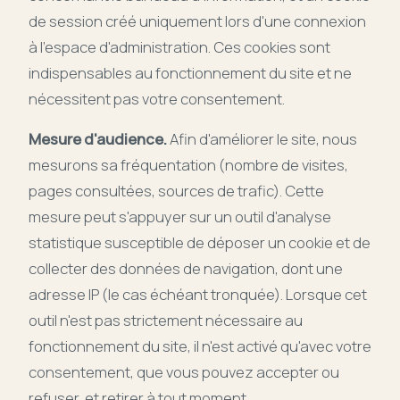
de session créé uniquement lors d'une connexion
à l'espace d'administration. Ces cookies sont
indispensables au fonctionnement du site et ne
nécessitent pas votre consentement.
Mesure d'audience.
Afin d'améliorer le site, nous
mesurons sa fréquentation (nombre de visites,
pages consultées, sources de trafic). Cette
mesure peut s'appuyer sur un outil d'analyse
statistique susceptible de déposer un cookie et de
collecter des données de navigation, dont une
adresse IP (le cas échéant tronquée). Lorsque cet
outil n'est pas strictement nécessaire au
fonctionnement du site, il n'est activé qu'avec votre
consentement, que vous pouvez accepter ou
refuser, et retirer à tout moment.